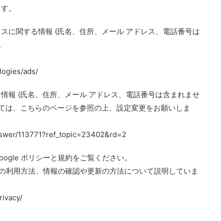
ます。
スに関する情報 (氏名、住所、メール アドレス、電話番号は
。
。
logies/ads/
情報 (氏名、住所、メール アドレス、電話番号は含まれませ
いては、こちらのページを参照の上、設定変更をお願いしま
nswer/113771?ref_topic=23402&rd=2
ogle ポリシーと規約をご覧ください。
情報の利用方法、情報の確認や更新の方法について説明していま
rivacy/