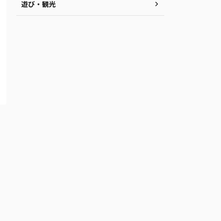
遊び・観光