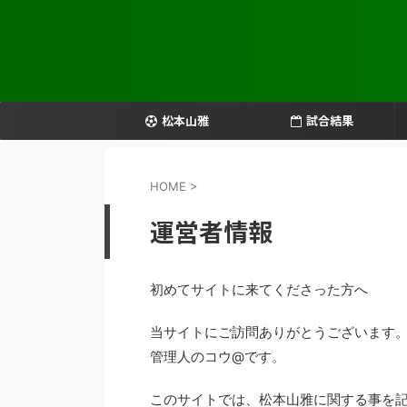
松本山雅
試合結果
HOME
>
運営者情報
初めてサイトに来てくださった方へ
当サイトにご訪問ありがとうございます
管理人のコウ@です。
このサイトでは、松本山雅に関する事を