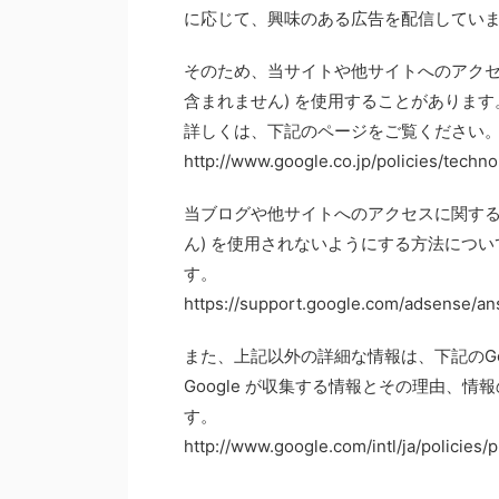
に応じて、興味のある広告を配信してい
そのため、当サイトや他サイトへのアクセ
含まれません) を使用することがあります
詳しくは、下記のページをご覧ください
http://www.google.co.jp/policies/techno
当ブログや他サイトへのアクセスに関する
ん) を使用されないようにする方法につ
す。
https://support.google.com/adsense/a
また、上記以外の詳細な情報は、下記のGo
Google が収集する情報とその理由、
す。
http://www.google.com/intl/ja/policies/p