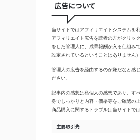
広告について
当サイトではアフィリエイトシステムを
アフィリエイト広告を読者の方がクリッ
をした管理人に、成果報酬が入る仕組み
設定されているということはありません
管理人の広告を経由するのが嫌だなと感
ださい。
記事内の感想は私個人の感想であり、す
身でしっかりと内容・価格等をご確認の
商品購入に関するトラブルは当サイトで
主要取引先