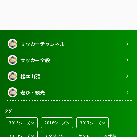
サッカーチャンネル
サッカー全般
松本山雅
遊び・観光
タグ
2015シーズン
2016シーズン
2017シーズン
2019シーズン
スタジアム
チケット
日本代表