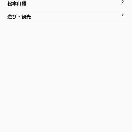
松本山雅
遊び・観光