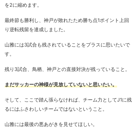
を2に縮めます。
最終節も勝利し、神戸が敗れたため勝ち点1ポイント上回
り逆転残留を達成しました。
山雅には3試合も残されていることをプラスに思いたいで
す。
残り3試合、鳥栖、神戸との直接対決が残っていること。
まだサッカーの神様が見放していないと思いたい。
そして、ここで踏ん張らなければ、チーム力としてJ1に残
るにはふさわしいチームではないということ。
山雅には最後の悪あがきを見せてほしい。