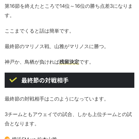
第16節を終えたところで14位～16位の勝ち点差3になりま
す。
ここまでくると話は簡単です。
最終節のマリノス戦、山雅がマリノスに勝つ。
神戸か、鳥栖が負ければ
残留決定
です。
最終節の対戦相手
最終節の対戦相手はこのようになっています。
3チームともアウェイでの試合、しかも上位チームとの試
合となります。