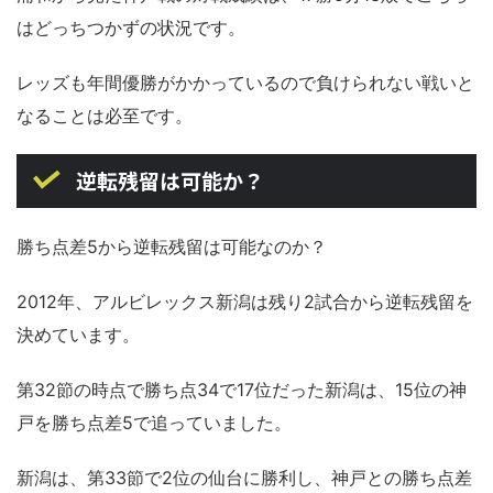
はどっちつかずの状況です。
レッズも年間優勝がかかっているので負けられない戦いと
なることは必至です。
逆転残留は可能か？
勝ち点差5から逆転残留は可能なのか？
2012年、アルビレックス新潟は残り2試合から逆転残留を
決めています。
第32節の時点で勝ち点34で17位だった新潟は、15位の神
戸を勝ち点差5で追っていました。
新潟は、第33節で2位の仙台に勝利し、神戸との勝ち点差