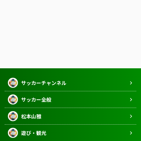
サッカーチャンネル
サッカー全般
松本山雅
遊び・観光