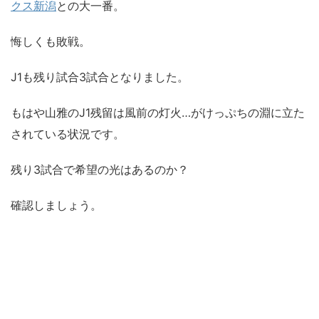
クス新潟
との大一番。
悔しくも敗戦。
J1も残り試合3試合となりました。
もはや山雅のJ1残留は風前の灯火…がけっぷちの淵に立た
されている状況です。
残り3試合で希望の光はあるのか？
確認しましょう。