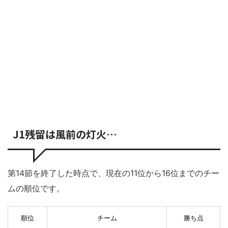
J1残留は風前の灯火…
第14節を終了した時点で、現在の11位から16位までのチー
ムの順位です。
順位
チーム
勝ち点