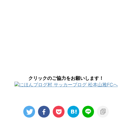
クリックのご協力をお願いします！