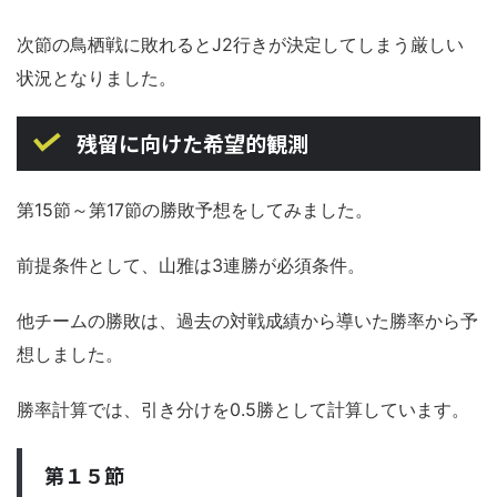
次節の鳥栖戦に敗れるとJ2行きが決定してしまう厳しい
状況となりました。
残留に向けた希望的観測
第15節～第17節の勝敗予想をしてみました。
前提条件として、山雅は3連勝が必須条件。
他チームの勝敗は、過去の対戦成績から導いた勝率から予
想しました。
勝率計算では、引き分けを0.5勝として計算しています。
第１５節