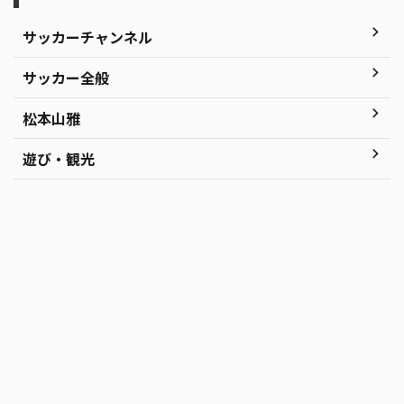
サッカーチャンネル
サッカー全般
松本山雅
遊び・観光