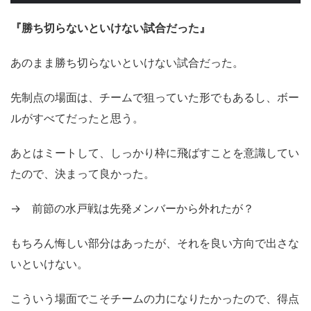
『勝ち切らないといけない試合だった』
あのまま勝ち切らないといけない試合だった。
先制点の場面は、チームで狙っていた形でもあるし、ボー
ルがすべてだったと思う。
あとはミートして、しっかり枠に飛ばすことを意識してい
たので、決まって良かった。
→ 前節の水戸戦は先発メンバーから外れたが？
もちろん悔しい部分はあったが、それを良い方向で出さな
いといけない。
こういう場面でこそチームの力になりたかったので、得点