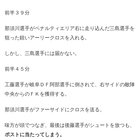
前半３９分
那須川選手がペナルティエリア右に走り込んだ三島選手を
狙った鋭いアーリークロスを入れる。
しかし、三島選手には届かない。
前半４５分
工藤選手が岐阜ＤＦ阿部選手に倒されて、右サイドの敵陣
中央からのＦＫを獲得する。
那須川選手がファーサイドにクロスを送る。
味方が頭でつなぎ、最後は後藤選手がシュートを放つも、
ポストに当たってしまう。