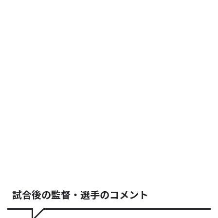
試合後の監督・選手のコメント