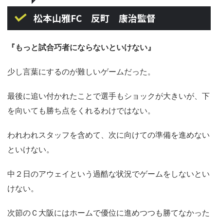
松本山雅FC 反町 康治監督
『もっと試合巧者にならないといけない』
少し言葉にするのが難しいゲームだった。
最後に追い付かれたことで選手もショックが大きいが、下
を向いても勝ち点をくれるわけではない。
われわれスタッフを含めて、次に向けての準備を進めない
といけない。
中２日のアウェイという過酷な状況でゲームをしないとい
けない。
次節のＣ大阪にはホームで優位に進めつつも勝てなかった