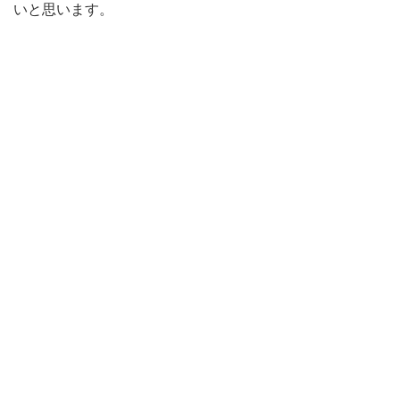
いと思います。