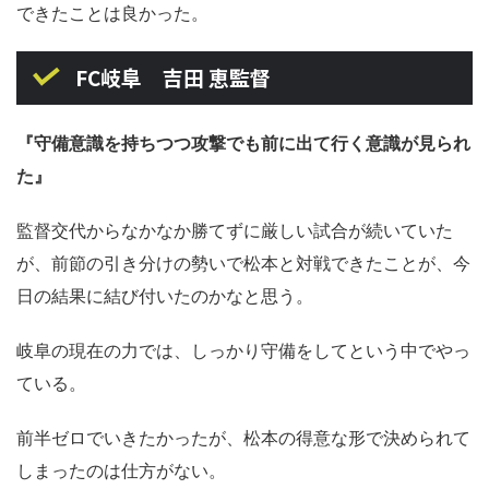
できたことは良かった。
FC岐阜 吉田 恵監督
『守備意識を持ちつつ攻撃でも前に出て行く意識が見られ
た』
監督交代からなかなか勝てずに厳しい試合が続いていた
が、前節の引き分けの勢いで松本と対戦できたことが、今
日の結果に結び付いたのかなと思う。
岐阜の現在の力では、しっかり守備をしてという中でやっ
ている。
前半ゼロでいきたかったが、松本の得意な形で決められて
しまったのは仕方がない。