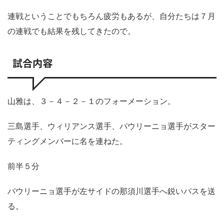
連戦ということでもちろん疲労もあるが、自分たちは７月
の連戦でも結果を残してきたので。
試合内容
山雅は、３－４－２－１のフォーメーション。
三島選手、ウィリアンス選手、パウリーニョ選手がスター
ティングメンバーに名を連ねた。
前半５分
パウリーニョ選手が左サイドの那須川選手へ鋭いパスを送
る。