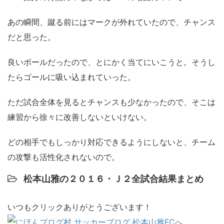
あの瞬間、蹴る前にはマークが外れていたので、チャンス
だと思った。
良いボールだったので、とにかく当てにいこうと。そうし
たらゴールに吸い込まれていった。
ただ試合全体を見るとチャンスも少なかったので、そこは
練習から徐々に改善しないといけない。
どの相手でもしっかり対応できるようにしないと、チーム
の攻撃も活性化されないので。
松本山雅の２０１６・Ｊ２全試合結果まとめ
いつもクリックありがとうございます！