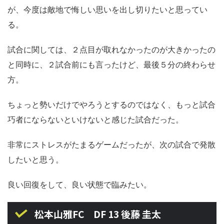
が、今度は敵地で悔しい思いを出し切りたいと思ってい
る。
試合に関しては、２点目が取れなかったのが大きかったの
と同時に、２試合前にも言ったけど、最後５分の終わらせ
方。
ちょっと勢いだけでやろうとするのではなく、もっと試合
巧者にならないといけないと感じた試合だった。
非常にストレスがたまるゲームだったが、次の試合で発散
したいと思う。
良い回復をして、良い状態で臨みたい。
松本山雅FC DF 13 後藤 圭太