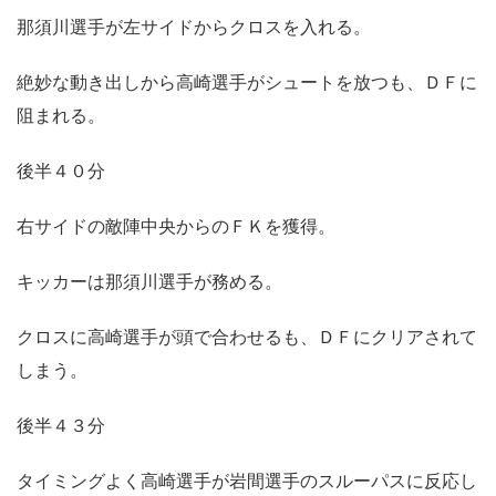
那須川選手が左サイドからクロスを入れる。
絶妙な動き出しから高崎選手がシュートを放つも、ＤＦに
阻まれる。
後半４０分
右サイドの敵陣中央からのＦＫを獲得。
キッカーは那須川選手が務める。
クロスに高崎選手が頭で合わせるも、ＤＦにクリアされて
しまう。
後半４３分
タイミングよく高崎選手が岩間選手のスルーパスに反応し