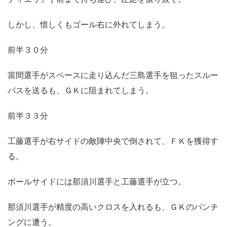
しかし、惜しくもゴール右に外れてしまう。
前半３０分
當間選手がスペースに走り込んだ三島選手を狙ったスルー
パスを送るも、ＧＫに阻まれてしまう。
前半３３分
工藤選手が右サイドの敵陣中央で倒されて、ＦＫを獲得す
る。
ボールサイドには那須川選手と工藤選手が立つ。
那須川選手が精度の高いクロスを入れるも、ＧＫのパンチ
ングに遭う。