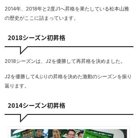
2014年、2018年と2度J1へ昇格を果たしている松本山雅
の歴史がここに詰まっています。
2018シーズン初昇格
2018シーズンは、J2を優勝して再昇格を決めました。
J2を優勝して4ぶりの昇格を決めた激動のシーズンを振り
返ります。
2014シーズン初昇格