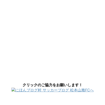
クリックのご協力をお願いします！