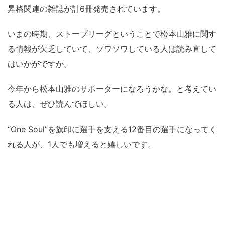
昇格関連の雑誌が計6冊発売されています。
いまの時期、ストーブリーグということで松本山雅に関す
る情報が欠乏していて、ソワソワしている人は読み直して
はいかがですか。
今年から松本山雅のサポーターになろうかな。と考えてい
る人は、ぜひ読んでほしい。
“One Soul”を旗印に選手を支える12番目の選手になってく
れる人が、1人でも増えると嬉しいです。