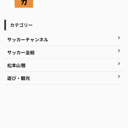
カテゴリー
サッカーチャンネル
サッカー全般
松本山雅
遊び・観光