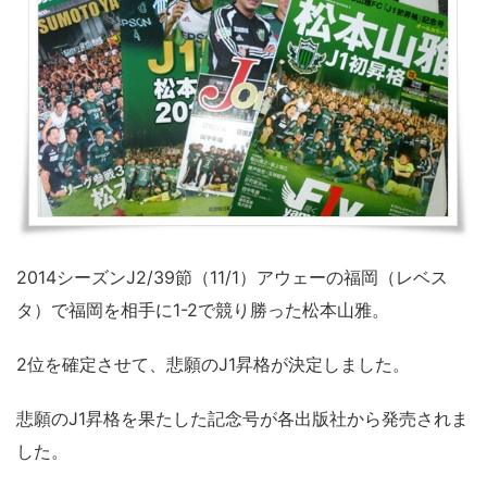
2014シーズンJ2/39節（11/1）アウェーの福岡（レベス
タ）で福岡を相手に1-2で競り勝った松本山雅。
2位を確定させて、悲願のJ1昇格が決定しました。
悲願のJ1昇格を果たした記念号が各出版社から発売されま
した。