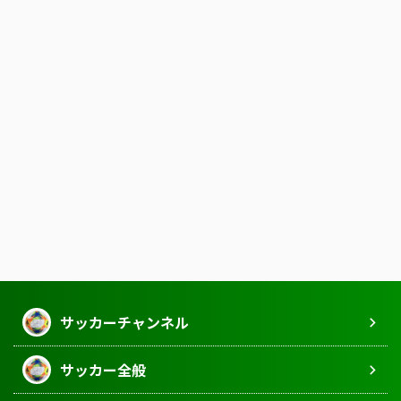
サッカーチャンネル
サッカー全般