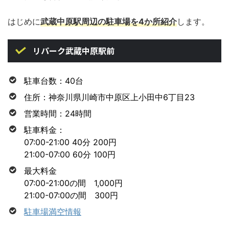
はじめに
武蔵中原駅周辺の駐車場を4か所紹介
します。
リパーク武蔵中原駅前
駐車台数：40台
住所：神奈川県川崎市中原区上小田中6丁目23
営業時間：24時間
駐車料金：
07:00-21:00 40分 200円
21:00-07:00 60分 100円
最大料金
07:00-21:00の間 1,000円
21:00-07:00の間 300円
駐車場満空情報