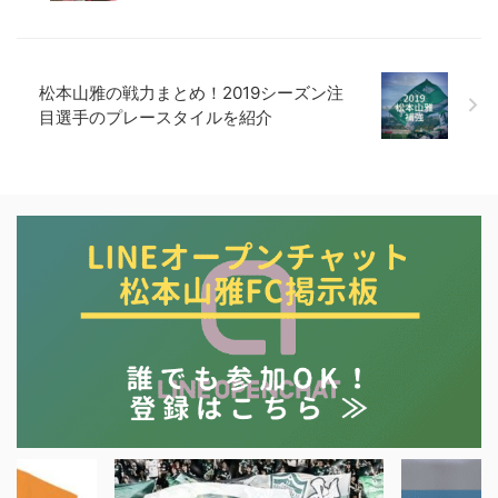
松本山雅の戦力まとめ！2019シーズン注
目選手のプレースタイルを紹介