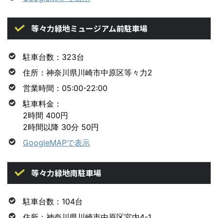
等々力緑地ミュージアム前駐車場
駐車台数：323台
住所：神奈川県川崎市中原区等々力2
営業時間：05:00-22:00
駐車料金：
2時間 400円
2時間以降 30分 50円
GoogleMAPで表示
等々力緑地南駐車場
駐車台数：104台
住所：神奈川県川崎市中原区宮内4-1