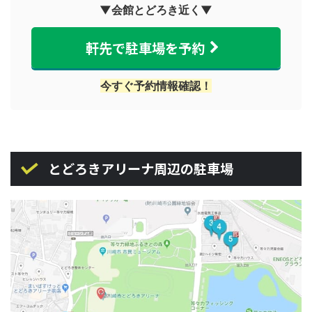
▼会館とどろき近く▼
軒先で駐車場を予約
今すぐ予約情報確認！
とどろきアリーナ周辺の駐車場