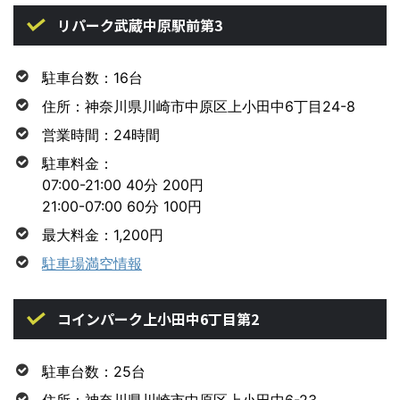
リパーク武蔵中原駅前第3
駐車台数：16台
住所：神奈川県川崎市中原区上小田中6丁目24-8
営業時間：24時間
駐車料金：
07:00-21:00 40分 200円
21:00-07:00 60分 100円
最大料金：1,200円
駐車場満空情報
コインパーク上小田中6丁目第2
駐車台数：25台
住所：神奈川県川崎市中原区上小田中6-23