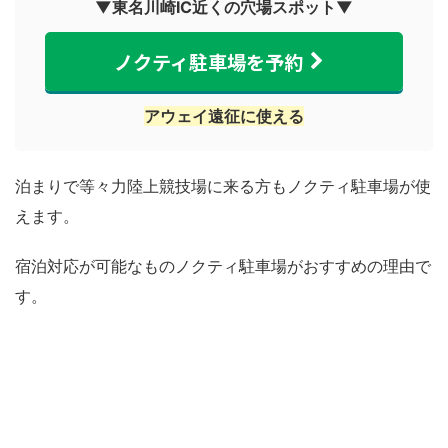
▼東名川崎IC近くの穴場スポット▼
ノクティ駐車場を予約
アウェイ遠征に使える
泊まりで等々力陸上競技場に来る方もノクティ駐車場が使
えます。
宿泊対応が可能なものノクティ駐車場がおすすめの理由で
す。