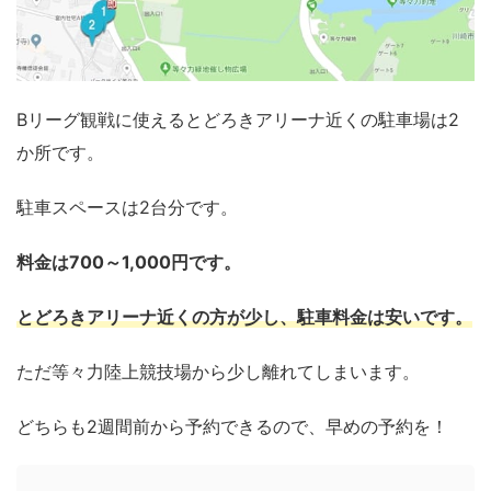
Bリーグ観戦に使えるとどろきアリーナ近くの駐車場は2
か所です。
駐車スペースは2台分です。
料金は700～1,000円です。
とどろきアリーナ近くの方が少し、駐車料金は安いです。
ただ等々力陸上競技場から少し離れてしまいます。
どちらも2週間前から予約できるので、早めの予約を！