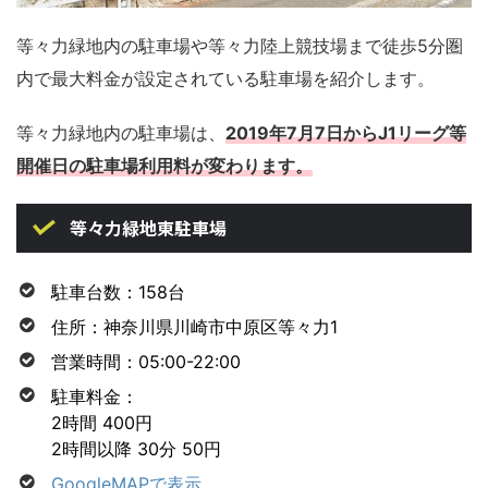
等々力緑地内の駐車場や等々力陸上競技場まで徒歩5分圏
内で最大料金が設定されている駐車場を紹介します。
等々力緑地内の駐車場は、
2019年7月7日からJ1リーグ等
開催日の駐車場利用料が変わります。
等々力緑地東駐車場
駐車台数：158台
住所：神奈川県川崎市中原区等々力1
営業時間：05:00-22:00
駐車料金：
2時間 400円
2時間以降 30分 50円
GoogleMAPで表示