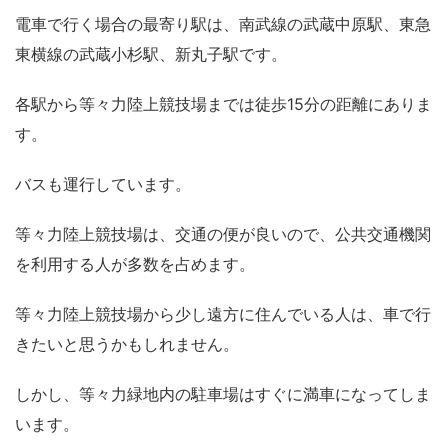
電車で行く場合の最寄り駅は、南武線の武蔵中原駅、東急
東横線の武蔵小杉駅、新丸子駅です。
各駅から等々力陸上競技場までは徒歩15分の距離にありま
す。
バスも運行しています。
等々力陸上競技場は、交通の便が良いので、公共交通機関
を利用する人が多数を占めます。
等々力陸上競技場から少し遠方に住んでいる人は、車で行
きたいと思うかもしれません。
しかし、等々力緑地内の駐車場はすぐに満車になってしま
います。