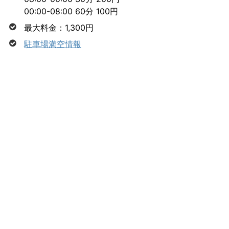
00:00-08:00 60分 100円
最大料金：1,300円
駐車場満空情報