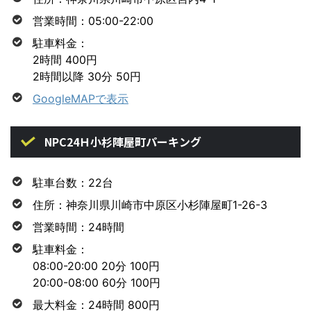
営業時間：05:00-22:00
駐車料金：
2時間 400円
2時間以降 30分 50円
GoogleMAPで表示
NPC24Ｈ小杉陣屋町パーキング
駐車台数：22台
住所：神奈川県川崎市中原区小杉陣屋町1-26-3
営業時間：24時間
駐車料金：
08:00-20:00 20分 100円
20:00-08:00 60分 100円
最大料金：24時間 800円