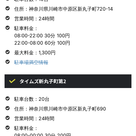
住所：神奈川県川崎市中原区新丸子町720-14
営業時間：24時間
駐車料金：
08:00-22:00 30分 100円
22:00-08:00 60分 100円
最大料金：1,300円
駐車場満空情報
タイムズ新丸子町第2
駐車台数：20台
住所：神奈川県川崎市中原区新丸子町690
営業時間：24時間
駐車料金：
08:00-00:00 30分 200円