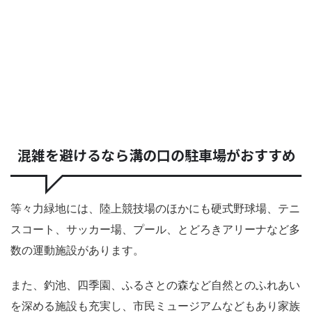
混雑を避けるなら溝の口の駐車場がおすすめ
等々力緑地には、陸上競技場のほかにも硬式野球場、テニ
スコート、サッカー場、プール、とどろきアリーナなど多
数の運動施設があります。
また、釣池、四季園、ふるさとの森など自然とのふれあい
を深める施設も充実し、市民ミュージアムなどもあり家族