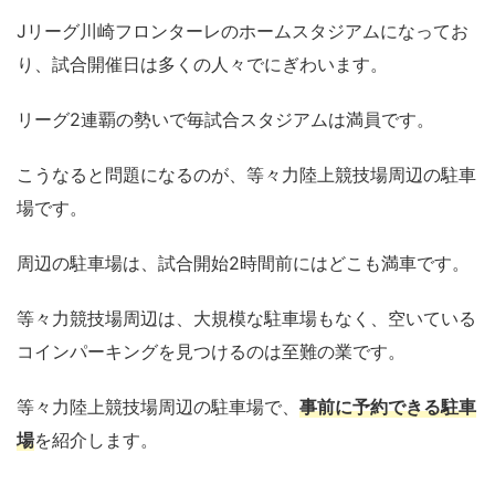
Jリーグ川崎フロンターレのホームスタジアムになってお
り、試合開催日は多くの人々でにぎわいます。
リーグ2連覇の勢いで毎試合スタジアムは満員です。
こうなると問題になるのが、等々力陸上競技場周辺の駐車
場です。
周辺の駐車場は、試合開始2時間前にはどこも満車です。
等々力競技場周辺は、大規模な駐車場もなく、空いている
コインパーキングを見つけるのは至難の業です。
等々力陸上競技場周辺の駐車場で、
事前に予約できる駐車
場
を紹介します。