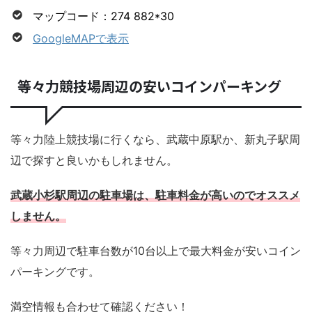
マップコード：274 882*30
GoogleMAPで表示
等々力競技場周辺の安いコインパーキング
等々力陸上競技場に行くなら、武蔵中原駅か、新丸子駅周
辺で探すと良いかもしれません。
武蔵小杉駅周辺の駐車場は、駐車料金が高いのでオススメ
しません。
等々力周辺で駐車台数が10台以上で最大料金が安いコイン
パーキングです。
満空情報も合わせて確認ください！