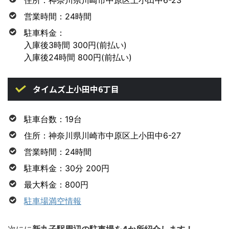
営業時間：24時間
駐車料金：
入庫後3時間 300円(前払い)
入庫後24時間 800円(前払い)
タイムズ上小田中6丁目
駐車台数：19台
住所：神奈川県川崎市中原区上小田中6-27
営業時間：24時間
駐車料金：30分 200円
最大料金：800円
駐車場満空情報
次にに
新丸子駅周辺の駐車場を4か所紹介します！