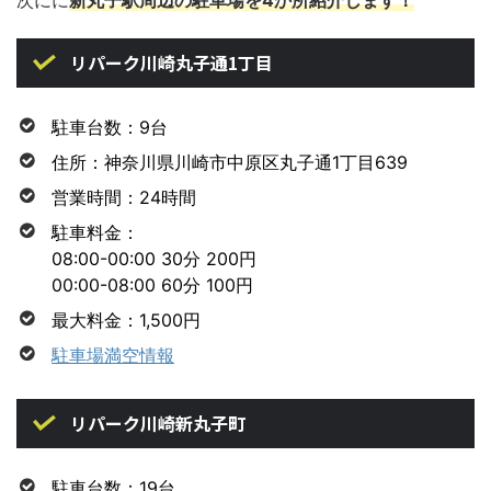
リパーク川崎丸子通1丁目
駐車台数：9台
住所：神奈川県川崎市中原区丸子通1丁目639
営業時間：24時間
駐車料金：
08:00-00:00 30分 200円
00:00-08:00 60分 100円
最大料金：1,500円
駐車場満空情報
リパーク川崎新丸子町
駐車台数：19台