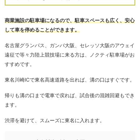
商業施設の駐車場になるので、駐車スペースも広く、安心
して車を停めることができます。
名古屋グランパス、ガンバ大阪、セレッソ大阪のアウェイ
遠征で等々力陸上競技場に来る方は、ノクティ駐車場がお
すすめです。
東名川崎ICで東名高速道路を出れば、溝の口はすぐです。
帰りも溝の口まで電車で戻れば、試合後の混雑回避もでき
ます。
渋滞を避けて、スムーズに東名に入れます。