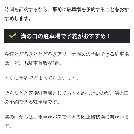
時間を節約するなら、
事前に駐車場を予約することをおす
すめします。
溝の口の駐車場で予約がおすすめ！
会館とどろきととどろきアリーナ周辺の予約できる駐車場
は、どこも駐車台数が1台。
すぐに予約で埋まってしまいます。
そんなとき穴場駐車場としておすすめしたいのが、溝の口
の予約できる駐車場です。
溝の口からは、電車かバスで等々力陸上競技場に向かいま
す。