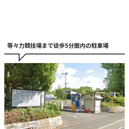
等々力競技場まで徒歩5分圏内の駐車場