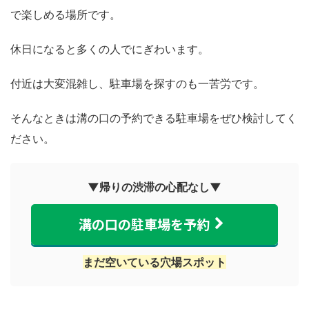
で楽しめる場所です。
休日になると多くの人でにぎわいます。
付近は大変混雑し、駐車場を探すのも一苦労です。
そんなときは溝の口の予約できる駐車場をぜひ検討してく
ださい。
▼帰りの渋滞の心配なし▼
溝の口の駐車場を予約
まだ空いている穴場スポット