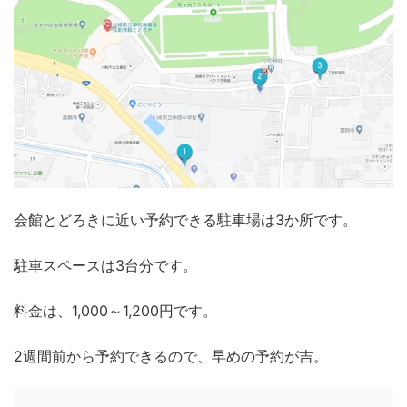
会館とどろきに近い予約できる駐車場は3か所です。
駐車スペースは3台分です。
料金は、1,000～1,200円です。
2週間前から予約できるので、早めの予約が吉。