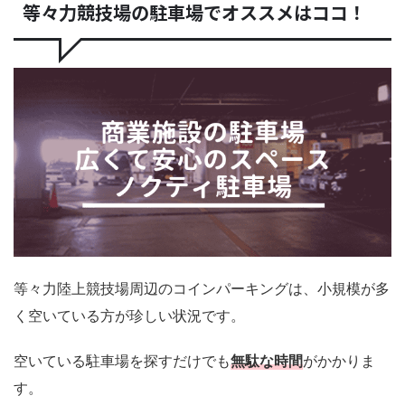
等々力競技場の駐車場でオススメはココ！
等々力陸上競技場周辺のコインパーキングは、小規模が多
く空いている方が珍しい状況です。
空いている駐車場を探すだけでも
無駄な時間
がかかりま
す。