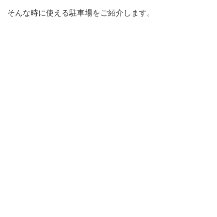
そんな時に使える駐車場をご紹介します。