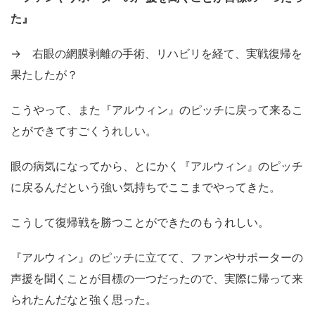
た』
→ 右眼の網膜剥離の手術、リハビリを経て、実戦復帰を
果たしたが？
こうやって、また『アルウィン』のピッチに戻って来るこ
とができてすごくうれしい。
眼の病気になってから、とにかく『アルウィン』のピッチ
に戻るんだという強い気持ちでここまでやってきた。
こうして復帰戦を勝つことができたのもうれしい。
『アルウィン』のピッチに立てて、ファンやサポーターの
声援を聞くことが目標の一つだったので、実際に帰って来
られたんだなと強く思った。