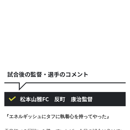
試合後の監督・選手のコメント
松本山雅FC 反町 康治監督
『エネルギッシュにタフに執着心を持ってやった』