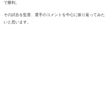
で勝利。
その試合を監督、選手のコメントを中心に振り返ってみた
いと思います。