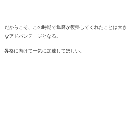
だからこそ、この時期で隼磨が復帰してくれたことは大き
なアドバンテージとなる。
昇格に向けて一気に加速してほしい。