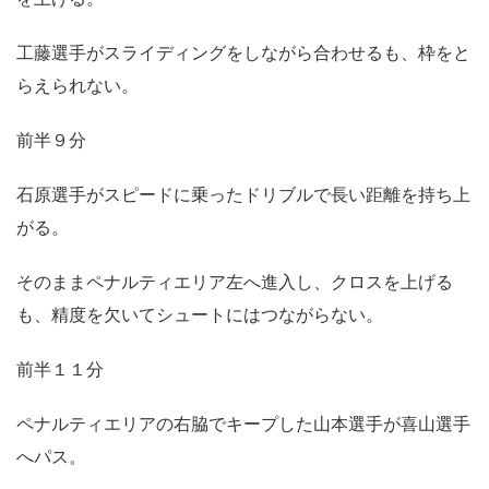
工藤選手がスライディングをしながら合わせるも、枠をと
らえられない。
前半９分
石原選手がスピードに乗ったドリブルで長い距離を持ち上
がる。
そのままペナルティエリア左へ進入し、クロスを上げる
も、精度を欠いてシュートにはつながらない。
前半１１分
ペナルティエリアの右脇でキープした山本選手が喜山選手
へパス。