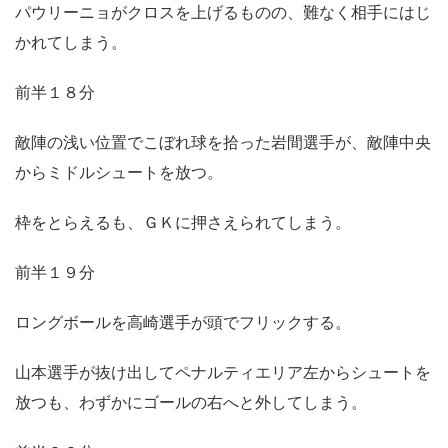
パウリーニョがクロスを上げるものの、難なく相手にはじ
かれてしまう。
前半１８分
敵陣の浅い位置でこぼれ球を拾った岩間選手が、敵陣中央
からミドルシュートを放つ。
枠をとらえるも、ＧＫに押さえられてしまう。
前半１９分
ロングボールを高崎選手が頭でフリックする。
山本選手が抜け出してペナルティエリア左からシュートを
放つも、わずかにゴールの右へと外してしまう。