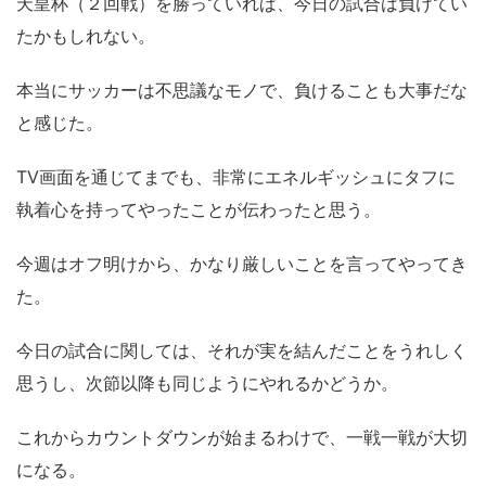
天皇杯（２回戦）を勝っていれば、今日の試合は負けてい
たかもしれない。
本当にサッカーは不思議なモノで、負けることも大事だな
と感じた。
TV画面を通じてまでも、非常にエネルギッシュにタフに
執着心を持ってやったことが伝わったと思う。
今週はオフ明けから、かなり厳しいことを言ってやってき
た。
今日の試合に関しては、それが実を結んだことをうれしく
思うし、次節以降も同じようにやれるかどうか。
これからカウントダウンが始まるわけで、一戦一戦が大切
になる。