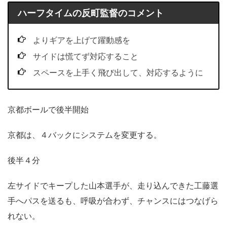
ハーフタイムの反町監督のコメント
よりギアを上げて躍動感を
サイドは慌てず対応すること
スペースを上手く飛び出して、対応するように
京都ボールで後半開始
京都は、４バックにシステムを変更する。
後半４分
左サイドでキープした山本選手が、走り込んできた工藤選
手へパスを送るも、呼吸が合わず、チャンスにはつなげら
れない。