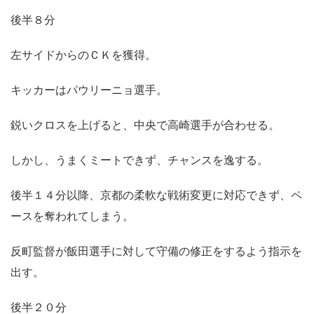
後半８分
左サイドからのＣＫを獲得。
キッカーはパウリーニョ選手。
鋭いクロスを上げると、中央で高崎選手が合わせる。
しかし、うまくミートできず、チャンスを逸する。
後半１４分以降、京都の柔軟な戦術変更に対応できず、ペ
ースを奪われてしまう。
反町監督が飯田選手に対して守備の修正をするよう指示を
出す。
後半２０分