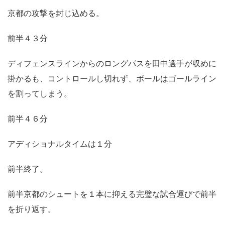
京都の攻撃を封じ込める。
前半４３分
ディフェンスラインからのロングパスを田中選手が収めに
掛かるも、コントロールし切れず、ボールはゴールライン
を割ってしまう。
前半４６分
アディショナルタイムは１分
前半終了。
前半京都のシュートを１本に抑える完璧な試合運びで前半
を折り返す。