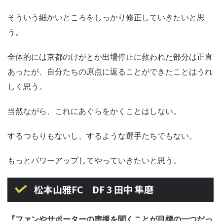
そういう細かいところをしっかり修正していきたいと思
う。
全体的には京都のけがとか出場停止に救われた部分は正直
あったが、自分たちの原点に返ることができたことはうれ
しく思う。
当然ながら、これにあぐらをかくことはしない。
するつもりもないし、するような選手たちでもない。
もっとパワーアップしてやっていきたいと思う。
松本山雅FC DF 3 田中 隼磨
『ファンやサポーターの声援を聞くことが目標の一つだっ