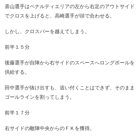
喜山選手はペナルティエリアの左から右足のアウトサイド
でクロスを上げると、高崎選手が頭で合わせる。
しかし、クロスバーを越えてしまう。
前半１５分
後藤選手が自陣から右サイドのスペースへロングボールを
供給する。
田中選手が抜け出すも、追い付くことはできず、そのまま
ゴールラインを割ってしまう。
前半１７分
右サイドの敵陣中央からのＦＫを獲得。