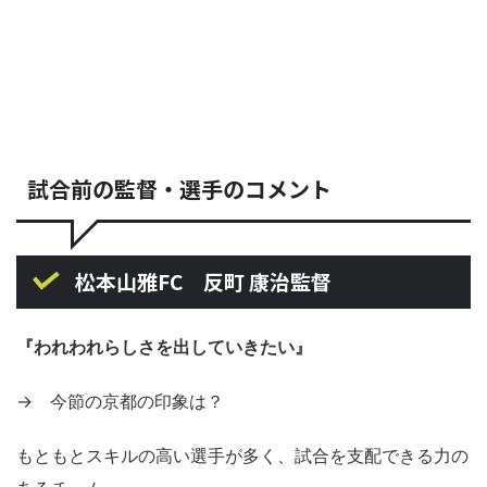
試合前の監督・選手のコメント
松本山雅FC 反町 康治監督
『われわれらしさを出していきたい』
→ 今節の京都の印象は？
もともとスキルの高い選手が多く、試合を支配できる力の