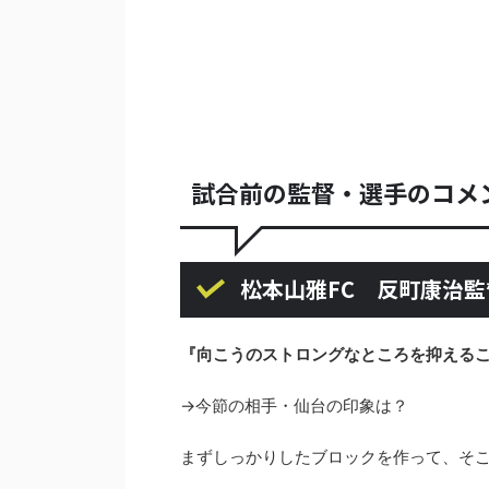
試合前の監督・選手のコメ
松本山雅FC 反町康治監
『向こうのストロングなところを抑える
→今節の相手・仙台の印象は？
まずしっかりしたブロックを作って、そこ