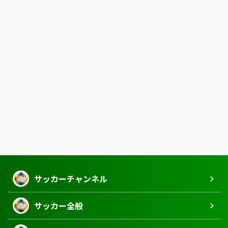
サッカーチャンネル
サッカー全般