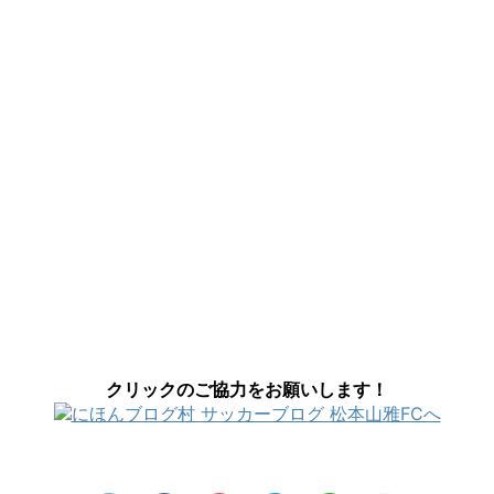
クリックのご協力をお願いします！