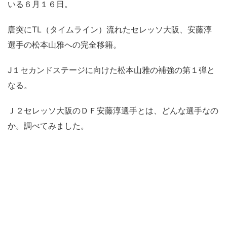
いる６月１６日。
唐突にTL（タイムライン）流れたセレッソ大阪、安藤淳
選手の松本山雅への完全移籍。
J１セカンドステージに向けた松本山雅の補強の第１弾と
なる。
Ｊ２セレッソ大阪のＤＦ安藤淳選手とは、どんな選手なの
か。調べてみました。