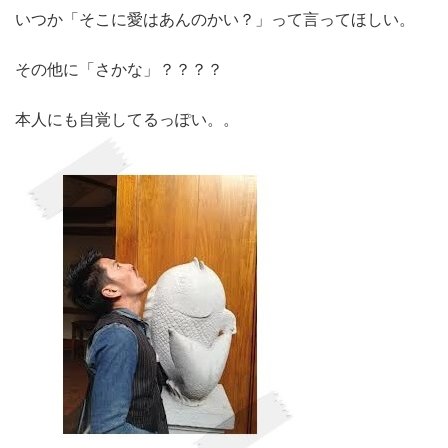
いつか「そこに愛はあんのかい？」って言ってほしい。
その他に「さかな」？？？？
本人にも自覚してるっぽい。。