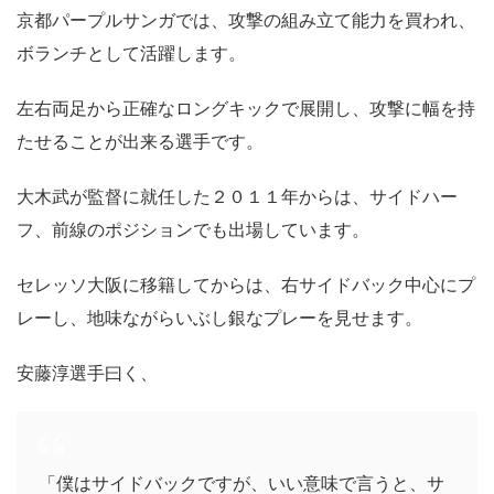
京都パープルサンガでは、攻撃の組み立て能力を買われ、
ボランチとして活躍します。
左右両足から正確なロングキックで展開し、攻撃に幅を持
たせることが出来る選手です。
大木武が監督に就任した２０１１年からは、サイドハー
フ、前線のポジションでも出場しています。
セレッソ大阪に移籍してからは、右サイドバック中心にプ
レーし、地味ながらいぶし銀なプレーを見せます。
安藤淳選手曰く、
「僕はサイドバックですが、いい意味で言うと、サ