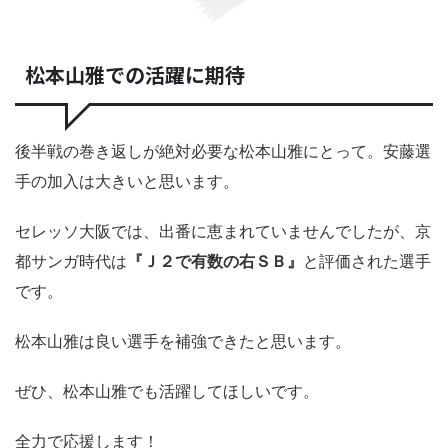
松本山雅での活躍に期待
後半戦の巻き返しが絶対必要な松本山雅にとって。安藤選
手の加入は大きいと思います。
セレッソ大阪では、出番に恵まれていませんでしたが、京
都サンガ時代は
『Ｊ２で有数の右ＳＢ』
と評価された選手
です。
松本山雅は良い選手を補強できたと思います。
ぜひ、松本山雅でも活躍してほしいです。
全力で応援します！