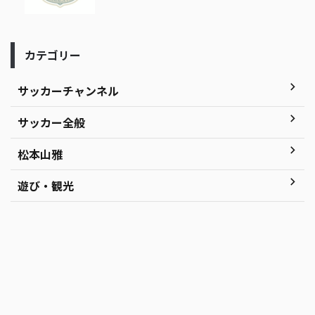
カテゴリー
サッカーチャンネル
サッカー全般
松本山雅
遊び・観光