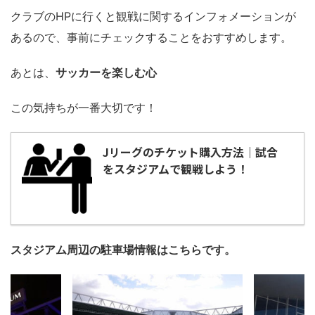
クラブのHPに行くと観戦に関するインフォメーションが
あるので、事前にチェックすることをおすすめします。
あとは、
サッカーを楽しむ心
この気持ちが一番大切です！
Jリーグのチケット購入方法｜試合
をスタジアムで観戦しよう！
スタジアム周辺の駐車場情報はこちらです。