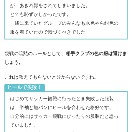
が、あきれ顔をされてしまいました。
とても恥ずかしかったです。
一緒に来ていたグループのみんなも水色やら紺色の
服を着ていたので気づくべきでした。
観戦の暗黙のルールとして、
相手クラブの色の服は避けま
しょう。
これは教えてもらないと分からないですね。
ヒールで失敗！
はじめてサッカー観戦に行ったとき失敗した服装
は、半袖と短パンにヒールを合わせた格好です。
自分的にはサッカー観戦にぴったりの服装だと思っ
ていました。