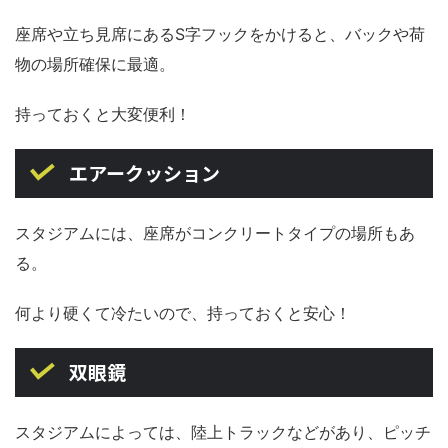
座席や立ち見席にあるS字フックをかけると、バックや荷
物の場所確保に最適。
持っておくと大変便利！
エアークッション
スタジアムには、座席がコンクリートタイプの場所もあ
る。
何より硬くて冷たいので、持っておくと安心！
双眼鏡
スタジアムによっては、陸上トラックなどがあり、ピッチ