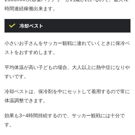
時間連続稼働出来ます。
冷却ベスト
小さいお子さんをサッカー観戦に連れていくときに保冷ベ
ストをおすすめします。
平均体温が高い子どもの場合、大人以上に熱中症になりや
すいです。
冷却ベストは、保冷剤を中にセットして着用するので常に
体温調整できます。
効果も3~4時間持続するので、サッカー観戦には十分で
す。