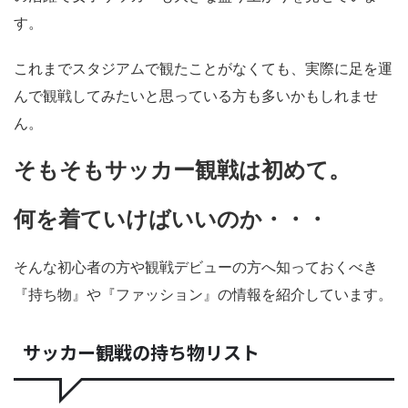
す。
これまでスタジアムで観たことがなくても、実際に足を運
んで観戦してみたいと思っている方も多いかもしれませ
ん。
そもそもサッカー観戦は初めて。
何を着ていけばいいのか・・・
そんな初心者の方や観戦デビューの方へ知っておくべき
『持ち物』や『ファッション』の情報を紹介しています。
サッカー観戦の持ち物リスト