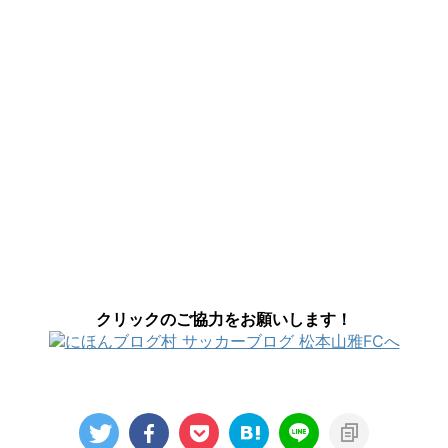
クリックのご協力をお願いします！