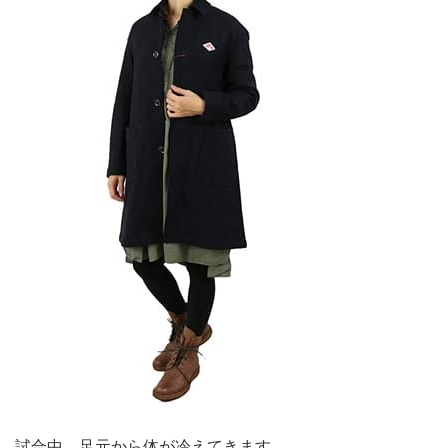
試合中、足元から体が冷えてきます。