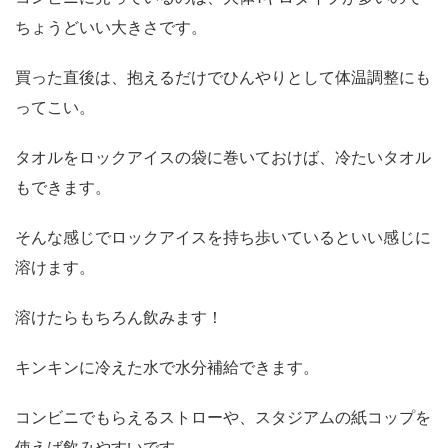
ちょうどいい大きさです。
買った直後は、抱えるだけでひんやりとして体温調整にも
ってこい。
タオルをロックアイスの袋に巻いておけば、冷たいタオル
もできます。
そんな感じでロックアイスを持ち歩いているといい感じに
溶けます。
溶けたらもちろん飲みます！
キンキンに冷えた水で水分補給できます。
コンビニでもらえるストローや、スタジアムの紙コップを
使えば飲みやすいです。