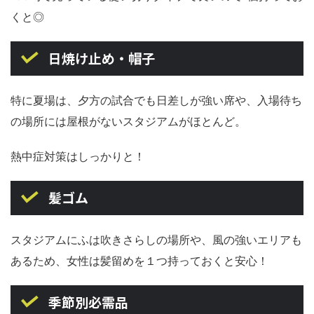
くと◎
日焼け止め・帽子
特に夏場は、夕方の試合でも日差しが強い席や、入場待ち
の場所には屋根がないスタジアムがほとんど。
熱中症対策はしっかりと！
髪ゴム
スタジアムにふは吹きさらしの場所や、風の強いエリアも
あるため、女性は髪留めを１つ持っておくと安心！
季節別必需品