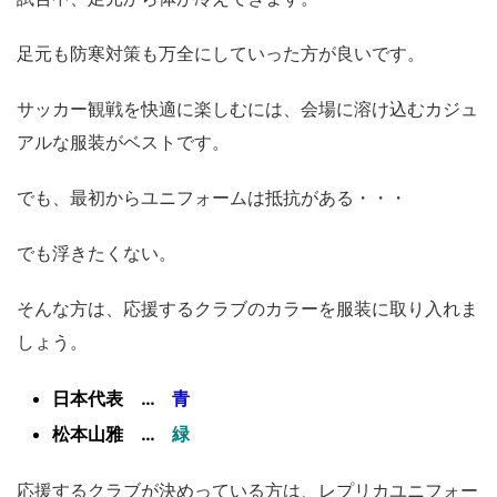
足元も防寒対策も万全にしていった方が良いです。
サッカー観戦を快適に楽しむには、会場に溶け込むカジュ
アルな服装がベストです。
でも、最初からユニフォームは抵抗がある・・・
でも浮きたくない。
そんな方は、応援するクラブのカラーを服装に取り入れま
しょう。
日本代表 …
青
松本山雅 …
緑
応援するクラブが決めっている方は、レプリカユニフォー