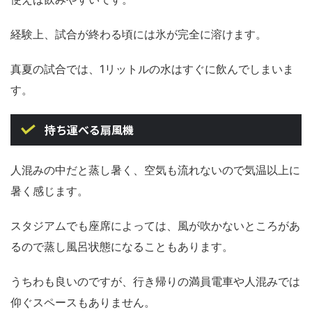
経験上、試合が終わる頃には氷が完全に溶けます。
真夏の試合では、1リットルの水はすぐに飲んでしまいま
す。
持ち運べる扇風機
人混みの中だと蒸し暑く、空気も流れないので気温以上に
暑く感じます。
スタジアムでも座席によっては、風が吹かないところがあ
るので蒸し風呂状態になることもあります。
うちわも良いのですが、行き帰りの満員電車や人混みでは
仰ぐスペースもありません。