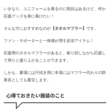
いきなり、ユニフォームを着るのに抵抗はあるけど、何か
応援グッズを身に着けたい！
そんな方におすすめなのが
【タオルマフラー】
です。
ファン・サポーターと一体感が増す必須アイテム！
応援用のタオルマフラーがあると、振り回しながら応援し
て周りと盛り上がることができます。
しかも、夏場には汗拭き用に冬場にはマフラー代わりの防
寒具としても重宝します。
心得ておきたい服装のこと