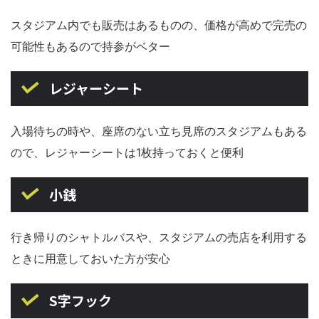
スタジアム内でも販売はあるものの、価格が高めで完売の
可能性もあるので持参がベター
レジャーシート
入場待ちの時や、座席のない立ち見席のスタジアムもある
ので、レジャーシートは1枚持っておくと便利
小銭
行き帰りのシャトルバスや、スタジアムの売店を利用する
ときに用意しておいた方が安心
S字フック