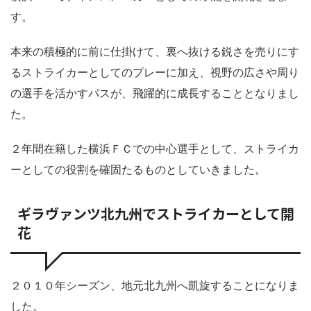
す。
本来の積極的に前に仕掛けて、裏へ抜ける鋭さを売りにす
るストライカーとしてのプレーに加え、視野の広さや周り
の選手を活かすパスが、飛躍的に成長することとなりまし
た。
２年間在籍した横浜ＦＣでの中心選手として、ストライカ
ーとしての役割を確固たるものとしていきました。
ギラヴァンツ北九州でストライカーとして開
花
２０１０年シーズン、地元北九州へ凱旋することになりま
した。