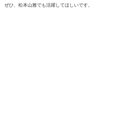
ぜひ、松本山雅でも活躍してほしいです。