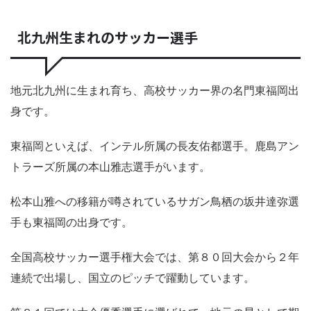
北九州生まれのサッカー選手
地元北九州に生まれ育ち、高校サッカー界の名門東福岡出
身です。
東福岡といえば、インテル所属の長友佑都選手。鹿島アン
トラーズ所属の本山雅志選手がいます。
松本山雅への移籍が噂されているサガン鳥栖の坂井達弥選
手も東福岡の出身です。
全国高校サッカー選手権大会では、第８０回大会から２年
連続で出場し、国立のピッチで躍動しています。