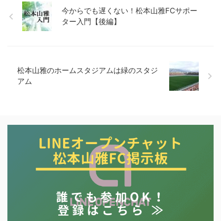
今からでも遅くない！松本山雅FCサポー
ター入門【後編】
松本山雅のホームスタジアムは緑のスタジ
アム