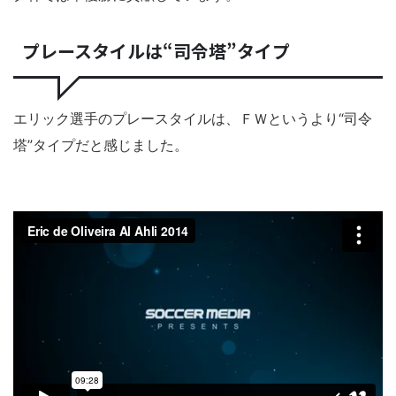
プレースタイルは“司令塔”タイプ
エリック選手のプレースタイルは、ＦＷというより“司令
塔”タイプだと感じました。