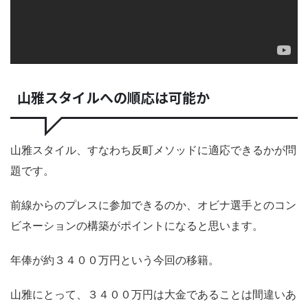
山雅スタイルへの順応は可能か
山雅スタイル、すなわち反町メソッドに適応できるかが問
題です。
前線からのプレスに参加できるのか、オビナ選手とのコン
ビネーションの構築がポイントになると思います。
年俸が約３４００万円という今回の移籍。
山雅にとって、３４００万円は大金であることは間違いあ