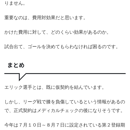
りません。
重要なのは、費用対効果だと思います。
かけた費用に対して、どのくらい効果があるのか。
試合出て、ゴールを決めてもらわなければ困るのです。
まとめ
エリック選手とは、既に仮契約を結んでいます。
しかし、リーグ戦で膝を負傷しているという情報があるの
で、正式契約はメディカルチェックの後になりそうです。
今年は７月１０日～８月７日に設定されている第２登録期