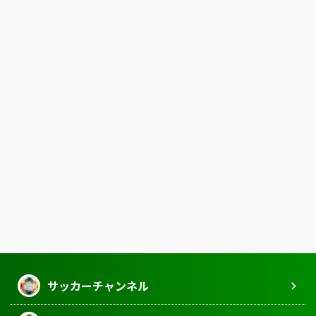
サッカーチャンネル