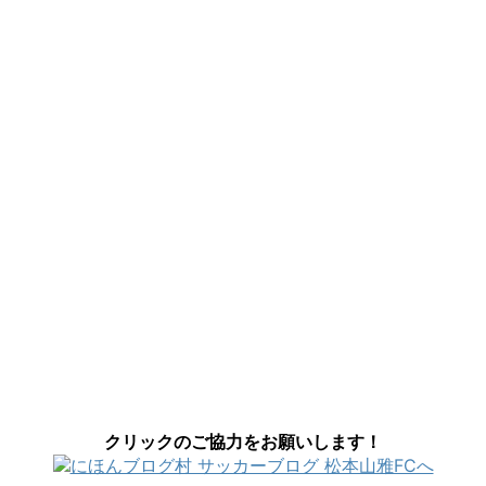
クリックのご協力をお願いします！