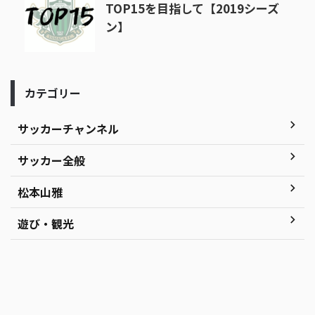
TOP15を目指して【2019シーズ
ン】
カテゴリー
サッカーチャンネル
サッカー全般
松本山雅
遊び・観光