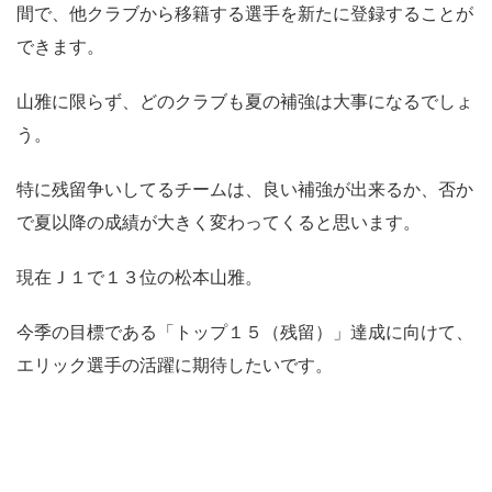
間で、他クラブから移籍する選手を新たに登録することが
できます。
山雅に限らず、どのクラブも夏の補強は大事になるでしょ
う。
特に残留争いしてるチームは、良い補強が出来るか、否か
で夏以降の成績が大きく変わってくると思います。
現在Ｊ１で１３位の松本山雅。
今季の目標である「トップ１５（残留）」達成に向けて、
エリック選手の活躍に期待したいです。