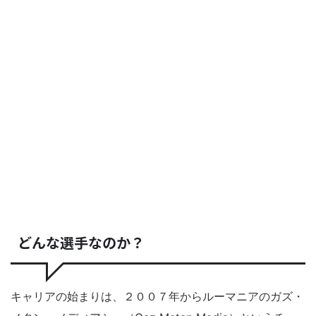
どんな選手なのか？
キャリアの始まりは、２００７年からルーマニアのガズ・