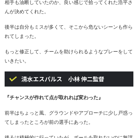
相手も油断していたのか、良い感じで拾ってくれた浩平さ
んが決めてくれた。
後半は自分もミスが多くて、そこから危ないシーンも作ら
れてしまった。
もっと修正して、チームを助けられるようなプレーをして
いきたい。
清水エスパルス 小林 伸二監督
『チャンスが作れて点が取れれば変わった』
前半はちょっと風、グラウンドやアプローチに少し戸惑っ
てしまったところが前の選手にあった。
後ろは積極的に行っていたが、ボールを取れないのに無謀