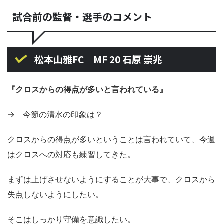
試合前の監督・選手のコメント
松本山雅FC MF 20 石原 崇兆
『クロスからの得点が多いと言われている』
→ 今節の清水の印象は？
クロスからの得点が多いということは言われていて、今週
はクロスへの対応も練習してきた。
まずは上げさせないようにすることが大事で、クロスから
失点しないようにしたい。
そこはしっかり守備を意識したい。