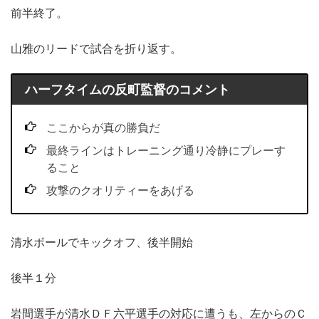
前半終了。
山雅のリードで試合を折り返す。
ハーフタイムの反町監督のコメント
ここからが真の勝負だ
最終ラインはトレーニング通り冷静にプレーす
ること
攻撃のクオリティーをあげる
清水ボールでキックオフ、後半開始
後半１分
岩間選手が清水ＤＦ六平選手の対応に遭うも、左からのＣ