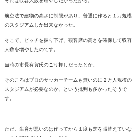
それは収容人数を増やしたかったから。
航空法で建物の高さに制限があり、普通に作ると１万規模
のスタジアムしか出来なかった。
そこで、ピッチを掘り下げ、観客席の高さを確保して収容
人数を増やしたのです。
当時の市長有賀氏のごり押しだったとか。
そのころはプロのサッカーチームも無いのに２万人規模の
スタジアムが必要なのか、という批判も多かったそうで
す。
ただ、生育が悪いのは作ってから１度も芝を張替えていな