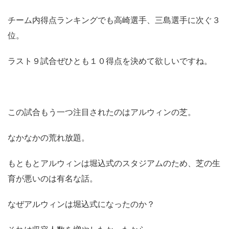
チーム内得点ランキングでも高崎選手、三島選手に次ぐ３
位。
ラスト９試合ぜひとも１０得点を決めて欲しいですね。
この試合もう一つ注目されたのはアルウィンの芝。
なかなかの荒れ放題。
もともとアルウィンは堀込式のスタジアムのため、芝の生
育が悪いのは有名な話。
なぜアルウィンは堀込式になったのか？