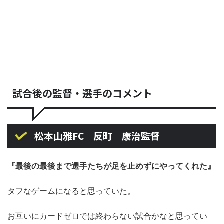
試合後の監督・選手のコメント
松本山雅FC 反町 康治監督
『最後の最後まで選手たちが足を止めずにやってくれた』
タフなゲームになると思っていた。
お互いにカードゼロでは終わらない試合かなと思ってい