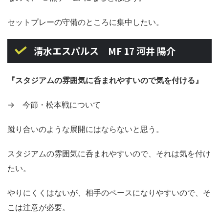
セットプレーの守備のところに集中したい。
清水エスパルス MF 17 河井 陽介
『スタジアムの雰囲気に呑まれやすいので気を付ける』
→ 今節・松本戦について
蹴り合いのような展開にはならないと思う。
スタジアムの雰囲気に呑まれやすいので、それは気を付け
たい。
やりにくくはないが、相手のペースになりやすいので、そ
こは注意が必要。