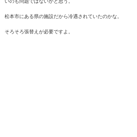
いのも問題ではないかと思う。
松本市にある県の施設だから冷遇されていたのかな。
そろそろ張替えが必要ですよ。