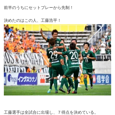
前半のうちにセットプレーから先制！
決めたのはこの人、工藤浩平！
工藤選手は全試合に出場し、７得点を決めている。