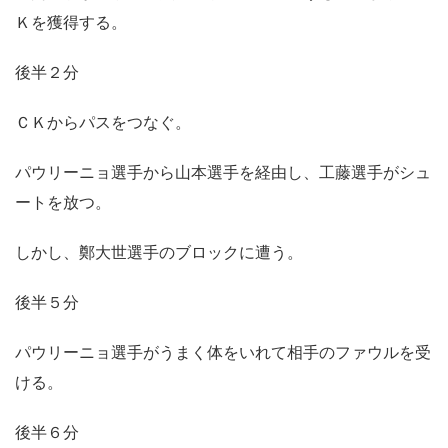
Ｋを獲得する。
後半２分
ＣＫからパスをつなぐ。
パウリーニョ選手から山本選手を経由し、工藤選手がシュ
ートを放つ。
しかし、鄭大世選手のブロックに遭う。
後半５分
パウリーニョ選手がうまく体をいれて相手のファウルを受
ける。
後半６分