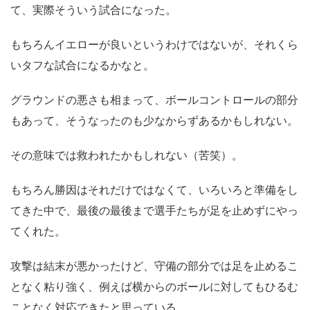
て、実際そういう試合になった。
もちろんイエローが良いというわけではないが、それくら
いタフな試合になるかなと。
グラウンドの悪さも相まって、ボールコントロールの部分
もあって、そうなったのも少なからずあるかもしれない。
その意味では救われたかもしれない（苦笑）。
もちろん勝因はそれだけではなくて、いろいろと準備をし
てきた中で、最後の最後まで選手たちが足を止めずにやっ
てくれた。
攻撃は結末が悪かったけど、守備の部分では足を止めるこ
となく粘り強く、例えば横からのボールに対してもひるむ
ことなく対応できたと思っている。