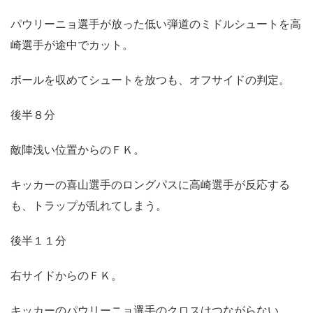
パウリーニョ選手が放った低い弾道のミドルシュートを高
崎選手が途中でカット。
ボールを収めてシュートを放つも、オフサイドの判定。
後半８分
敵陣浅い位置からのＦＫ。
キッカーの喜山選手のロングパスに高崎選手が反応する
も、トラップが乱れてしまう。
後半１１分
右サイドからのＦＫ。
キッカーのパウリーニョ選手のクロスはつながらない。