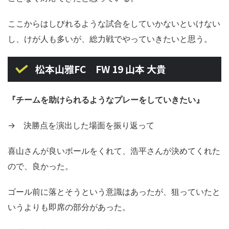
ここからはしびれるような試合をしていかないといけない
し、けが人も多いが、総力戦でやっていきたいと思う。
松本山雅FC FW 19 山本 大貴
『チームを助けられるようなプレーをしていきたい』
→ 決勝点を演出した場面を振り返って
喜山さんが良いボールをくれて、浩平さんが決めてくれた
ので、良かった。
ゴール前に落とそうという意識はあったが、狙っていたと
いうよりも即席の部分があった。