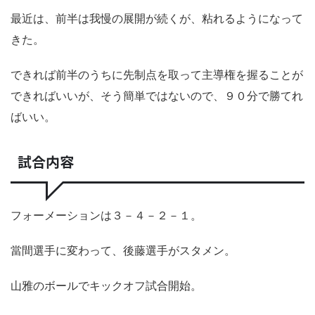
最近は、前半は我慢の展開が続くが、粘れるようになって
きた。
できれば前半のうちに先制点を取って主導権を握ることが
できればいいが、そう簡単ではないので、９０分で勝てれ
ばいい。
試合内容
フォーメーションは３－４－２－１。
當間選手に変わって、後藤選手がスタメン。
山雅のボールでキックオフ試合開始。