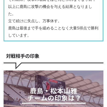
以上に鹿島に攻撃の機会を与える結果となりまし
た。
立て続けに失点し、万事休す。
鹿島は最後まで手を緩めることなく大量5得点で勝利
しています。
対戦相手の印象