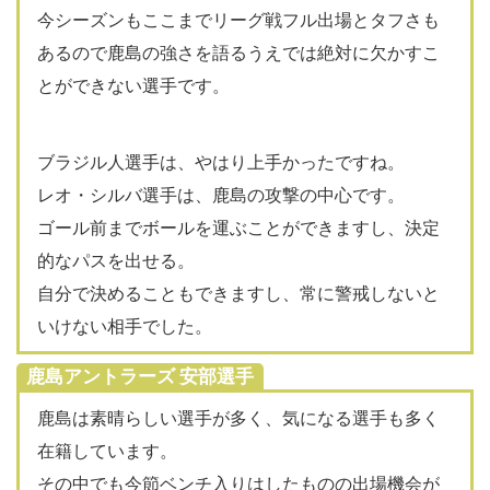
今シーズンもここまでリーグ戦フル出場とタフさも
あるので鹿島の強さを語るうえでは絶対に欠かすこ
とができない選手です。
ブラジル人選手は、やはり上手かったですね。
レオ・シルバ選手は、鹿島の攻撃の中心です。
ゴール前までボールを運ぶことができますし、決定
的なパスを出せる。
自分で決めることもできますし、常に警戒しないと
いけない相手でした。
鹿島アントラーズ 安部選手
鹿島は素晴らしい選手が多く、気になる選手も多く
在籍しています。
その中でも今節ベンチ入りはしたものの出場機会が