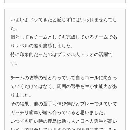
いよいよノッてきたと感じずにはいられませんでし
た。
個としてもチームとしても完成しているチームであ
りレベルの差を痛感しました。
特に印象的だったのはブラジル人トリオの活躍で
す。
チームの攻撃の軸となっていて自らゴールに向かっ
ていくだけではなく、周囲の選手を生かす能力があ
りました。
その結果、他の選手も伸び伸びとプレーできていて
ガッチリ歯車が噛み合っていると思いました。
いつでも強い時の鹿島は助っ人と日本人選手が高い
レベルで融合していますのでその段階に来ていると