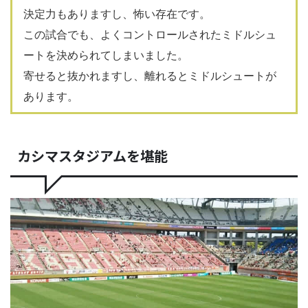
決定力もありますし、怖い存在です。
この試合でも、よくコントロールされたミドルシュ
ートを決められてしまいました。
寄せると抜かれますし、離れるとミドルシュートが
あります。
カシマスタジアムを堪能