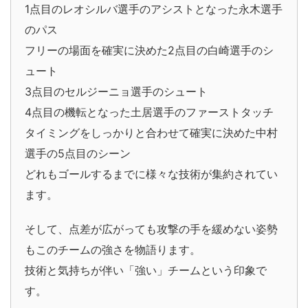
1点目のレオシルバ選手のアシストとなった永木選手
のパス
フリーの場面を確実に決めた2点目の白崎選手のシ
ュート
3点目のセルジーニョ選手のシュート
4点目の機転となった土居選手のファーストタッチ
タイミングをしっかりと合わせて確実に決めた中村
選手の5点目のシーン
どれもゴールするまでに様々な技術が集約されてい
ます。
そして、点差が広がっても攻撃の手を緩めない姿勢
もこのチームの強さを物語ります。
技術と気持ちが伴い「強い」チームという印象で
す。