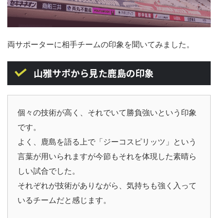
両サポーターに相手チームの印象を聞いてみました。
山雅サポから見た鹿島の印象
個々の技術が高く、それでいて勝負強いという印象
です。
よく、鹿島を語る上で「ジーコスピリッツ」という
言葉が用いられますが今節もそれを体現した素晴ら
しい試合でした。
それぞれが技術がありながら、気持ちも強く入って
いるチームだと感じます。