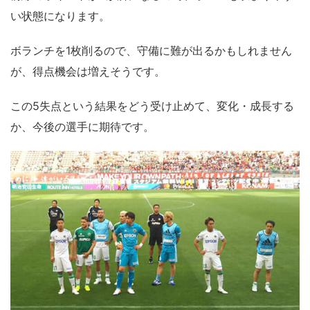
い状態になります。
ボランチを1枚削るので、守備に難が出るかもしれません
が、得点機会は増えそうです。
この5失点という結果をどう受け止めて、変化・成長する
か、今後の選手に期待です。