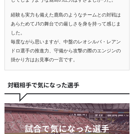
経験も実力も備えた鹿島のようなチームとの対戦は
あらためてJ1の舞台での厳しさを身を持って感じま
した。
毎度ながら思いますが、中盤のレオシルバ・レアン
ドロ選手の推進力、守備から攻撃の際のエンジンの
掛かり方はお見事の一言です。
対戦相手で気になった選手