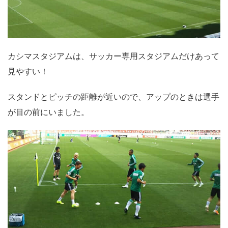
カシマスタジアムは、サッカー専用スタジアムだけあって
見やすい！
スタンドとピッチの距離が近いので、アップのときは選手
が目の前にいました。