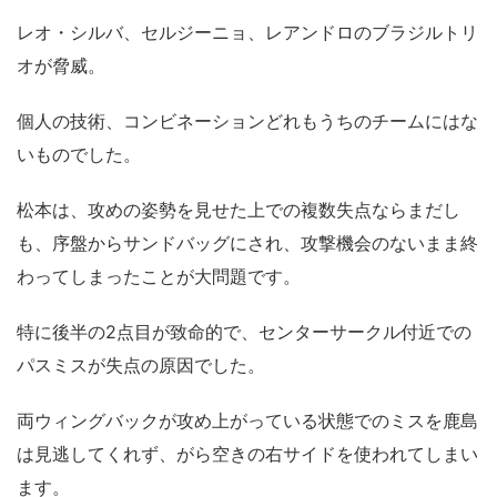
レオ・シルバ、セルジーニョ、レアンドロのブラジルトリ
オが脅威。
個人の技術、コンビネーションどれもうちのチームにはな
いものでした。
松本は、攻めの姿勢を見せた上での複数失点ならまだし
も、序盤からサンドバッグにされ、攻撃機会のないまま終
わってしまったことが大問題です。
特に後半の2点目が致命的で、センターサークル付近での
パスミスが失点の原因でした。
両ウィングバックが攻め上がっている状態でのミスを鹿島
は見逃してくれず、がら空きの右サイドを使われてしまい
ます。