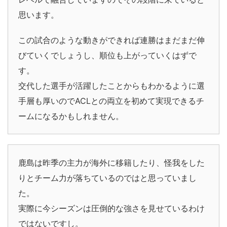
思います。
この試合のような動きができれば連勝はまだまだ伸
びていくでしょうし、順位も上がっていくはずで
す。
交代した選手が活躍したことからもわかるように選
手層も厚いのでACLとの両立を初めて実現できるチ
ームになるかもしれません。
鹿島は昨季の主力が海外に移籍したり、怪我をした
りとチーム力が落ちているのではと思っていまし
た。
実際に今シーズンは圧倒的な強さを見せているわけ
ではないですし。