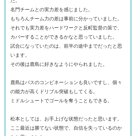
た。
名門チームとの実力差を感じました。
もちろんチーム力の差は事前に分かっていました。
それでも実力差をハードワークと反町監督の策で、
カバーすることができるかなと思っていました。
試合になっていたのは、前半の途中までだったと思
います。
その後は鹿島に好きなようにやられました。
鹿島はパスのコンビネーションも良いですし、個々
の能力が高くドリブル突破もしてくる。
ミドルシュートでゴールを奪うこともできる。
松本としては、お手上げな状態だったと思います。
ここ最近は勝てない状態で、自信を失っているのか