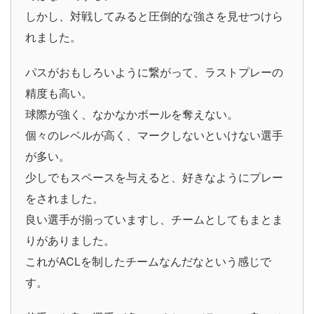
しかし、対戦してみると圧倒的な強さを見せつけら
れました。
パスがおもしろいように繋がって、ラストプレーの
精度も高い。
球際が強く、なかなかボールを奪えない。
個々のレベルが高く、マークしないといけない選手
が多い。
少しでもスペースを与えると、好きなようにプレー
をされました。
良い選手が揃っていますし、チームとしてもまとま
りがありました。
これがACLを制したチームなんだなという感じで
す。