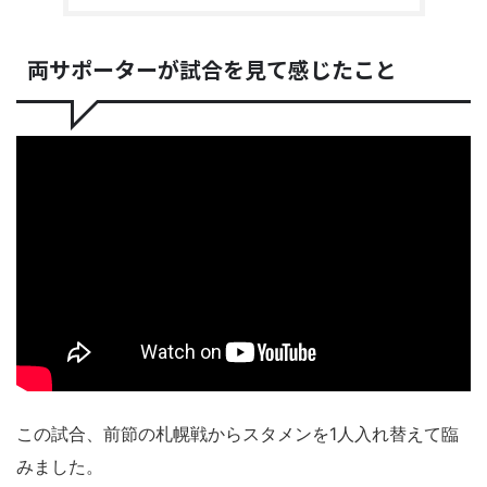
両サポーターが試合を見て感じたこと
この試合、前節の札幌戦からスタメンを1人入れ替えて臨
みました。