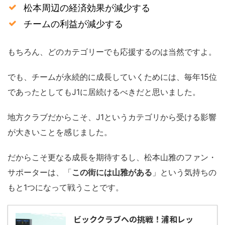
松本周辺の経済効果が減少する
チームの利益が減少する
もちろん、どのカテゴリーでも応援するのは当然ですよ。
でも、チームが永続的に成長していくためには、毎年15位
であったとしてもJ1に居続けるべきだと思いました。
地方クラブだからこそ、J1というカテゴリから受ける影響
が大きいことを感じました。
だからこそ更なる成長を期待するし、松本山雅のファン・
サポーターは、「
この街には山雅がある
」という気持ちの
もと1つになって戦うことです。
ビッククラブへの挑戦！浦和レッ