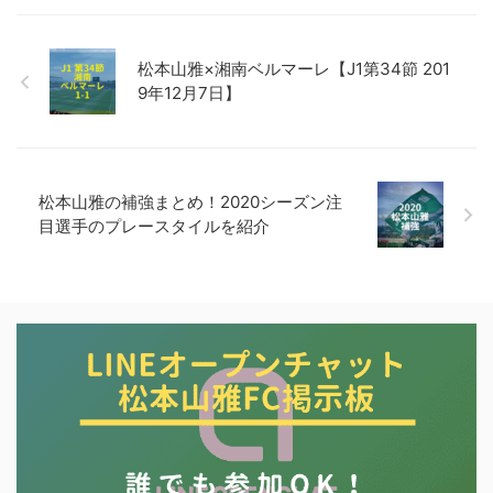
松本山雅×湘南ベルマーレ【J1第34節 201
9年12月7日】
松本山雅の補強まとめ！2020シーズン注
目選手のプレースタイルを紹介