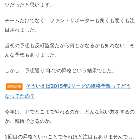
ツだったと思います。
チームだけでなく、ファン・サポーターも良くも悪くも注
目されました。
当初の予想も反町監督だから何とかなるかも知れない、そ
んな予想もありました。
しかし、予想通り1年での降格という結果でした。
そういえば2015年Jリーグの降格予想ってどう
関連記事
なってたの？
今年は、J1でどこまでやれるのか、どんな戦い方をするの
か、残留できるのか。
2回目の昇格ということでそれほど注目もありませんでし