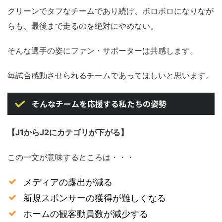
クリーンでタフなチームであり続け、ボロボロになりなが
らも、最後まで走るのを絶対にやめない。
そんな選手の姿にファン・サポーターは共感します。
毎試合感動させられるチームであってほしいと思います。
そんなチームを応援する私たちの姿勢
【J1からJ2にカテゴリが下がる】
この一文が意味するところは・・・
メディアの露出が減る
新規スポンサーの獲得が難しくなる
ホームの観客動員数が減少する