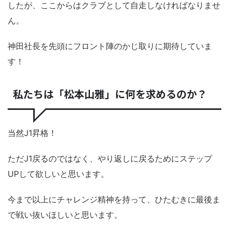
したが、ここからはクラブとして自走しなければなりませ
ん。
神田社長を先頭にフロント陣のかじ取りに期待していま
す！
私たちは「松本山雅」に何を求めるのか？
当然J1昇格！
ただJ1戻るのではなく、やり返しに戻るためにステップ
UPして欲しいと思います。
今まで以上にチャレンジ精神を持って、ひたむきに最後ま
で戦い抜いほしいと思います。