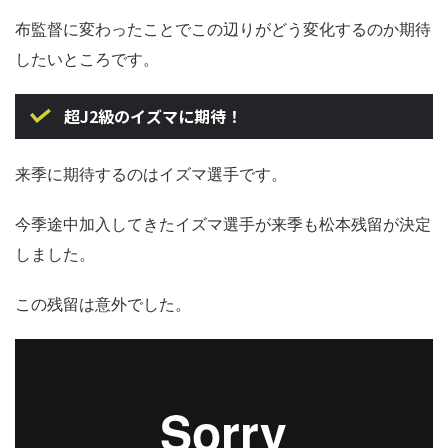
布監督に変わったことでこの辺りがどう変化するのか期待
したいところです。
超J2級のイズマに期待！
来季に期待するのはイズマ選手です。
今季途中加入してきたイズマ選手が来季も松本残留が決定
しました。
この残留は意外でした。