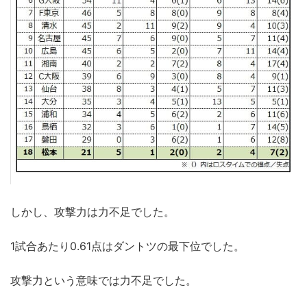
しかし、攻撃力は力不足でした。
1試合あたり0.61点はダントツの最下位でした。
攻撃力という意味では力不足でした。