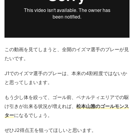
この動画を見てしまうと、全開のイズマ選手のプレーが見
たいです。
J1でのイズマ選手のプレーは、本来の4割程度ではないか
と思ってしまいます。
もう少し体を絞って、ゴール前、ペナルティエリアでの駆
け引きが出来る状況が増えれば、
松本山雅のゴールモンス
ター
になるでしょう。
ぜひJ2得点王を狙ってほしいと思います。