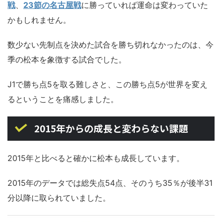
戦
、
23節の名古屋戦
に勝っていれば運命は変わっていた
かもしれません。
数少ない先制点を決めた試合を勝ち切れなかったのは、今
季の松本を象徴する試合でした。
J1で勝ち点5を取る難しさと、この勝ち点5が世界を変え
るということを痛感しました。
2015年からの成長と変わらない課題
2015年と比べると確かに松本も成長しています。
2015年のデータでは総失点54点、そのうち35％が後半31
分以降に取られていました。