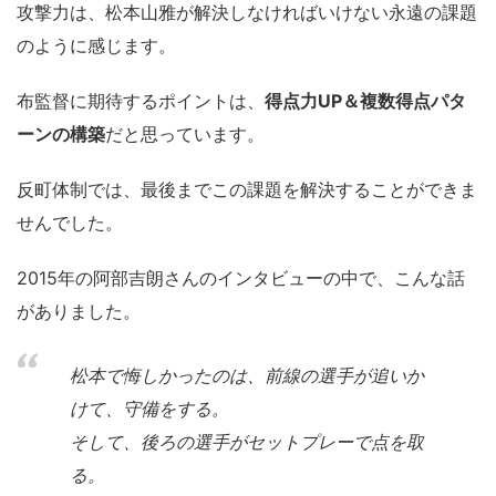
攻撃力は、松本山雅が解決しなければいけない永遠の課題
のように感じます。
布監督に期待するポイントは、
得点力UP＆複数得点パタ
ーンの構築
だと思っています。
反町体制では、最後までこの課題を解決することができま
せんでした。
2015年の阿部吉朗さんのインタビューの中で、こんな話
がありました。
松本で悔しかったのは、前線の選手が追いか
けて、守備をする。
そして、後ろの選手がセットプレーで点を取
る。