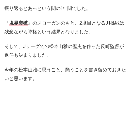
振り返るとあっという間の1年間でした。
『
境界突破
』のスローガンのもと、2度目となるJ1挑戦は
残念ながら降格という結果となりました。
そして、Jリーグでの松本山雅の歴史を作った反町監督が
退任も決まりました。
今年の松本山雅に思うこと、願うことを書き留めておきた
いと思います。