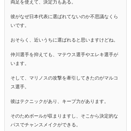
両足を使えて、決定力もある。
彼がなぜ日本代表に選ばれてないのか不思議なくら
いです。
おそらく、近いうちに選ばれると思いますけどね。
仲川選手を抑えても、マテウス選手やエレキ選手が
います。
そして、マリノスの攻撃を牽引してきたのがマルコ
ス選手。
彼はテクニックがあり、キープ力があります。
そのためボールが収まりますし、そこから決定的な
パスでチャンスメイクができる。