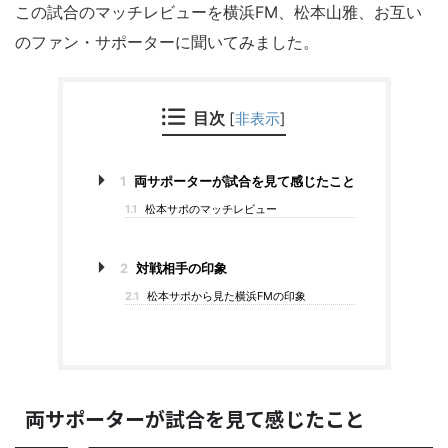
この試合のマッチレビューを横浜FM、松本山雅、お互い
のファン・サポーターに聞いてみました。
目次
[
非表示
]
1
両サポーターが試合を見て感じたこと
1.1
松本サポのマッチレビュー
2
対戦相手の印象
2.1
松本サポから見た横浜FMの印象
両サポーターが試合を見て感じたこと