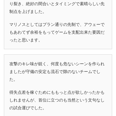
り裂き、絶好の間合いとタイミングで素晴らしい先
制点を上げました。
マリノスとしてはプラン通りの先制で、アウェーで
もあわてず余裕をもってゲームを支配出来た要因だ
ったと思います。
攻撃のキレ味が鋭く、何度も危ないシーンを作られ
ましたが守備の安定も流石で隙のないチームでし
た。
得失点差を稼ぐためにももっと点が欲しかったかも
しれませんが、首位に立つのも当然という文句なし
の試合運びでした。