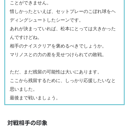
ことができません。
惜しかったといえば、セットプレーのこぼれ球をヘ
ディングシュートしたシーンです。
あれが決まっていれば、松本にとっては大きかった
んですけどね。
相手のナイスクリアを褒めるべきでしょうか。
マリノスとの力の差を見せつけられての敗戦。
ただ、まだ残留の可能性は大いにあります。
ここから残留するために、しっかり応援したいなと
思いました。
最後まで戦いましょう。
対戦相手の印象