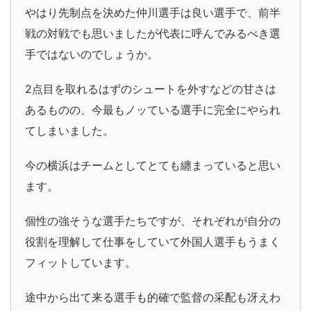
やはり先制点を決めた仲川選手は良い選手で、前半
戦の対戦でも思いましたが代表に呼んでみるべき選
手ではないのでしょうか。
2点目を取れるはずのシュートを外すなどの甘さは
あるものの、今最もノッている選手に完全にやられ
てしまいました。
今の横浜はチームとしてとても纏まっていると思い
ます。
個性の強そうな選手たちですが、それぞれが自分の
役割を理解して仕事をしていて外国人選手もうまく
フィットしています。
途中から出て来る選手も的確で監督の采配も冴えわ