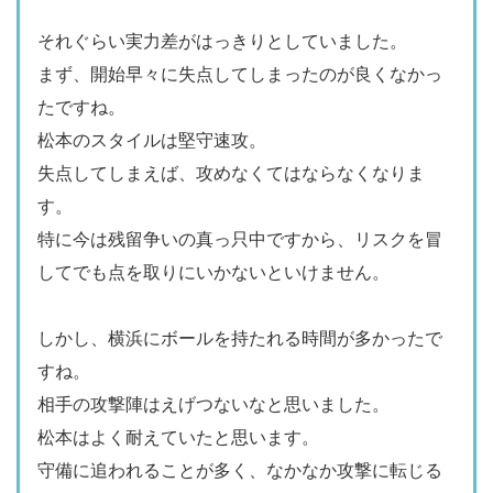
それぐらい実力差がはっきりとしていました。
まず、開始早々に失点してしまったのが良くなかっ
たですね。
松本のスタイルは堅守速攻。
失点してしまえば、攻めなくてはならなくなりま
す。
特に今は残留争いの真っ只中ですから、リスクを冒
してでも点を取りにいかないといけません。
しかし、横浜にボールを持たれる時間が多かったで
すね。
相手の攻撃陣はえげつないなと思いました。
松本はよく耐えていたと思います。
守備に追われることが多く、なかなか攻撃に転じる