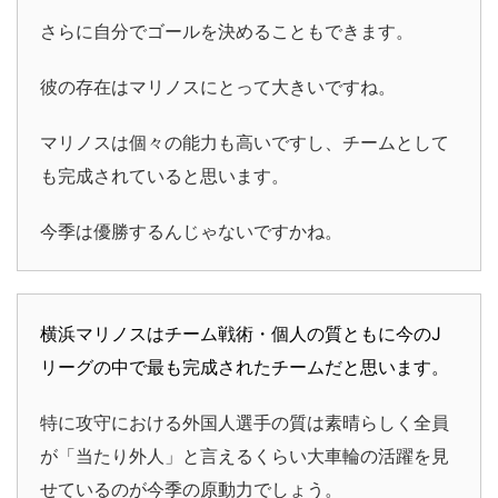
さらに自分でゴールを決めることもできます。
彼の存在はマリノスにとって大きいですね。
マリノスは個々の能力も高いですし、チームとして
も完成されていると思います。
今季は優勝するんじゃないですかね。
横浜マリノスはチーム戦術・個人の質ともに今のJ
リーグの中で最も完成されたチームだと思います。
特に攻守における外国人選手の質は素晴らしく全員
が「当たり外人」と言えるくらい大車輪の活躍を見
せているのが今季の原動力でしょう。