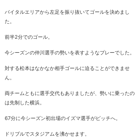
バイタルエリアから左足を振り抜いてゴールを決めまし
た。
前半2分でのゴール。
今シーズンの仲川選手の勢いを表すようなプレーでした。
対する松本はなかなか相手ゴールに迫ることができませ
ん。
両チームともに選手交代もありましたが、勢いに乗ったの
は先制した横浜。
67分に今シーズン初出場のイズマ選手がピッチへ。
ドリブルでスタジアムを沸かせます。