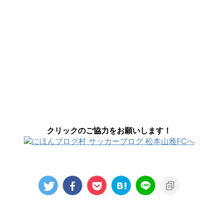
クリックのご協力をお願いします！