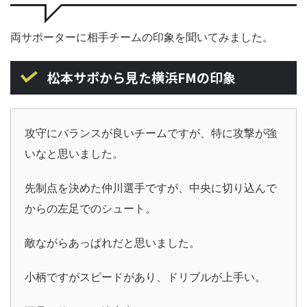
両サポーターに相手チームの印象を聞いてみました。
松本サポから見た横浜FMの印象
攻守にバランスが良いチームですが、特に攻撃が強
いなと思いました。
先制点を決めた仲川選手ですが、中央に切り込んで
からの左足でのシュート。
敵ながらあっぱれだと思いました。
小柄ですがスピードがあり、ドリブルが上手い。