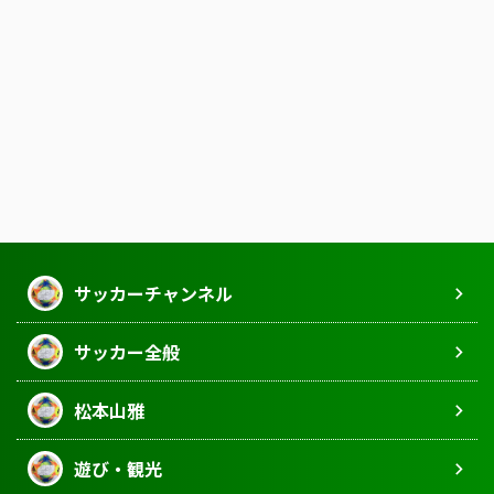
サッカーチャンネル
サッカー全般
松本山雅
遊び・観光