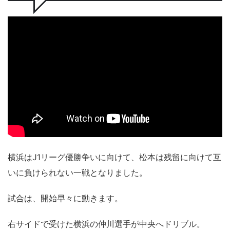
横浜はJ1リーグ優勝争いに向けて、松本は残留に向けて互
いに負けられない一戦となりました。
試合は、開始早々に動きます。
右サイドで受けた横浜の仲川選手が中央へドリブル。