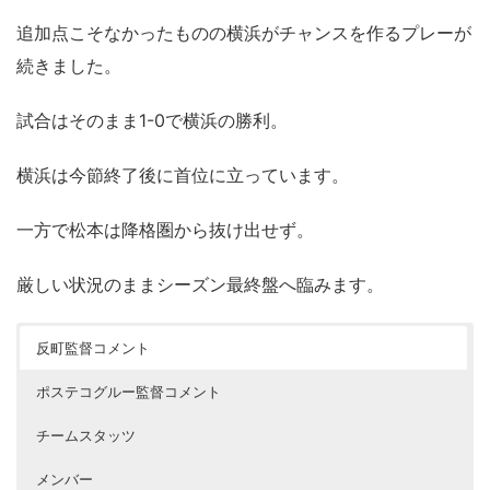
追加点こそなかったものの横浜がチャンスを作るプレーが
続きました。
試合はそのまま1-0で横浜の勝利。
横浜は今節終了後に首位に立っています。
一方で松本は降格圏から抜け出せず。
厳しい状況のままシーズン最終盤へ臨みます。
反町監督コメント
ポステコグルー監督コメント
チームスタッツ
メンバー