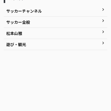
サッカーチャンネル
サッカー全般
松本山雅
遊び・観光